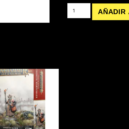
AÑADIR 