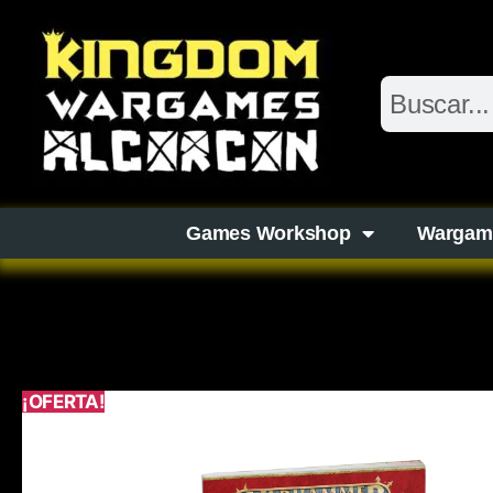
Games Workshop
Wargam
¡OFERTA!