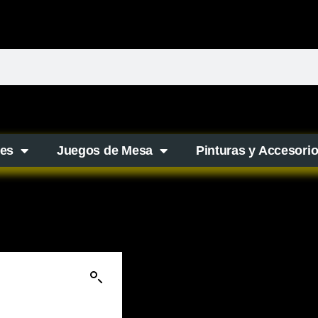
es
Juegos de Mesa
Pinturas y Accesori