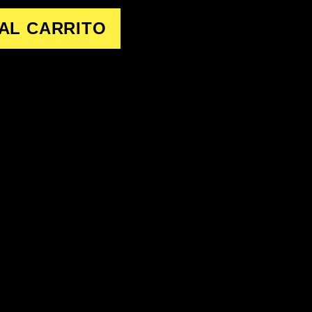
AL CARRITO