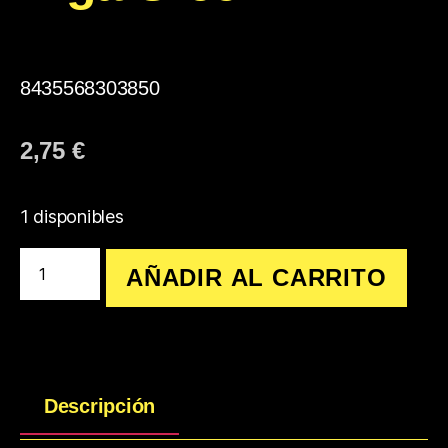
8435568303850
2,75
€
1 disponibles
AÑADIR AL CARRITO
Descripción