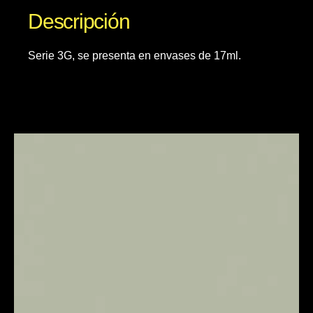
Descripción
Serie 3G, se presenta en envases de 17ml.