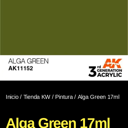
Inicio
/
Tienda KW
/
Pintura
/ Alga Green 17ml
Alga Green 17ml