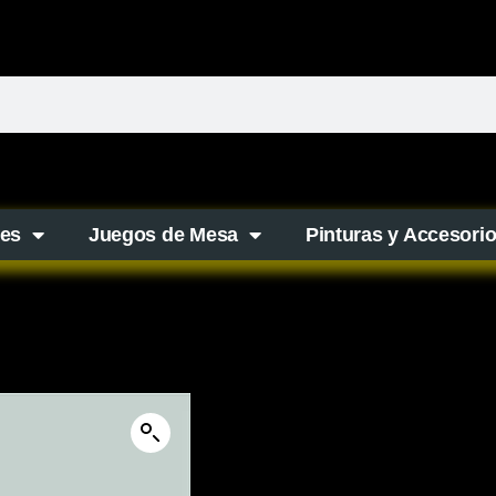
es
Juegos de Mesa
Pinturas y Accesori