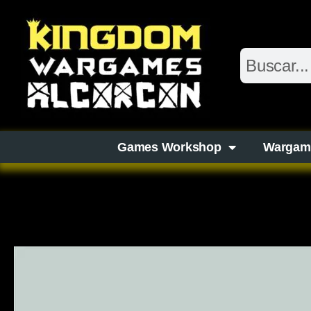
Games Workshop
Wargam