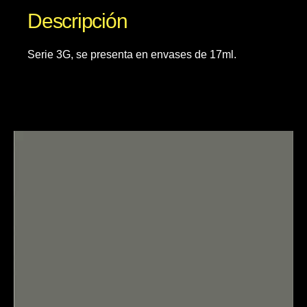
Descripción
Serie 3G, se presenta en envases de 17ml.