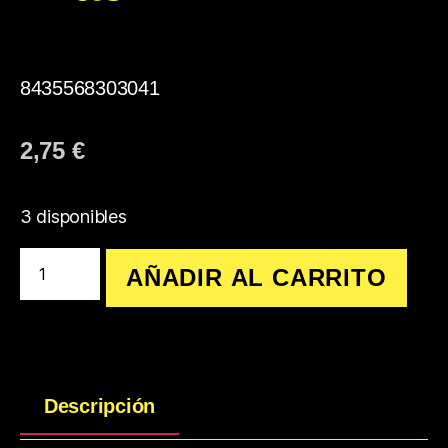
8435568303041
2,75
€
3 disponibles
AÑADIR AL CARRITO
Descripción