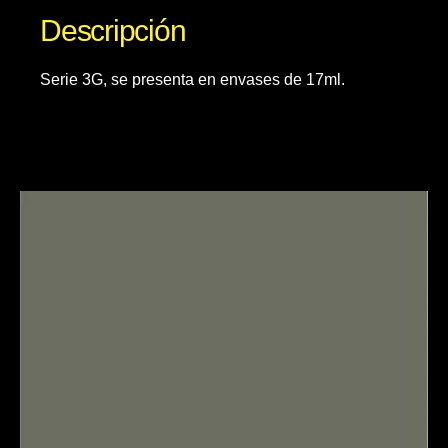
Descripción
Serie 3G, se presenta en envases de 17ml.