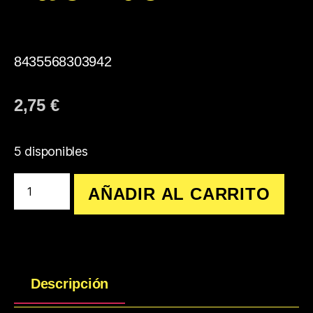
8435568303942
2,75
€
5 disponibles
AÑADIR AL CARRITO
Descripción