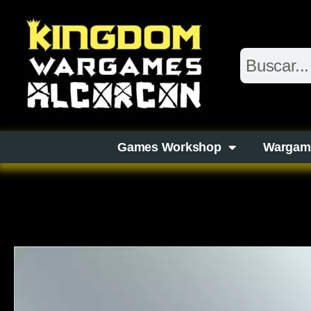
Games Workshop
Wargam