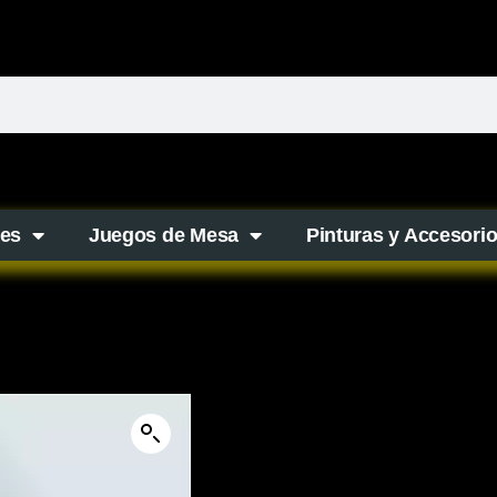
es
Juegos de Mesa
Pinturas y Accesori