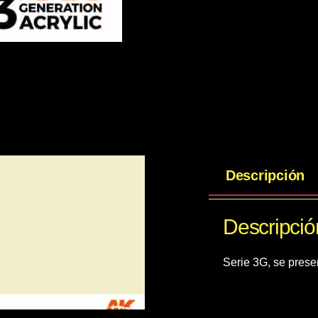
Descripción
Descripció
Serie 3G, se prese