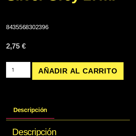
8435568302396
2,75
€
AÑADIR AL CARRITO
Descripción
Descripción