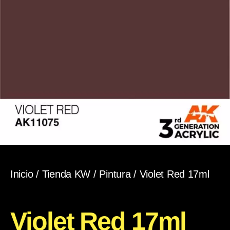
Inicio
/
Tienda KW
/
Pintura
/ Violet Red 17ml
Violet Red 17ml