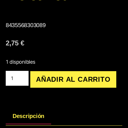
8435568303089
2,75
€
1 disponibles
AÑADIR AL CARRITO
Descripción