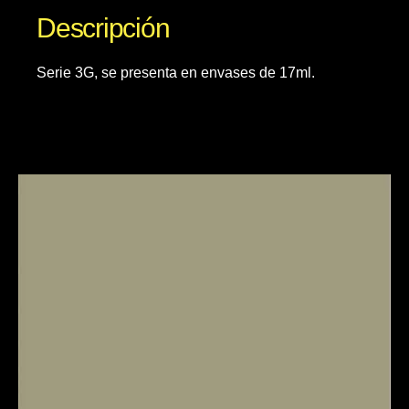
Descripción
Serie 3G, se presenta en envases de 17ml.