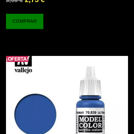
COMPRAR
¡OFERTA!