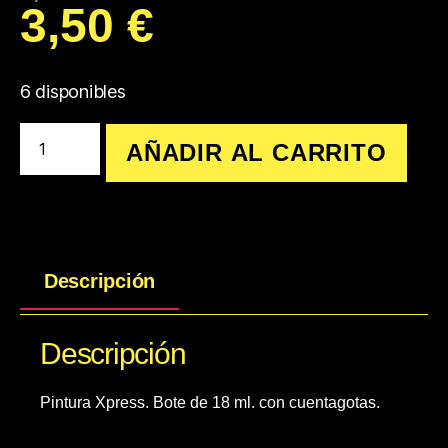
3,50
€
6 disponibles
AÑADIR AL CARRITO
Descripción
Descripción
Pintura Xpress. Bote de 18 ml. con cuentagotas.